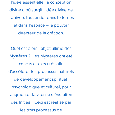
l’idée essentielle, la conception
divine d’où surgit l’Idée divine de
l’Univers tout entier dans le temps
et dans l’espace – le pouvoir
directeur de la création.
Quel est alors l’objet ultime des
Mystères ? Les Mystères ont été
conçus et exécutés afin
d'accélérer les processus naturels
de développement spirituel,
psychologique et culturel, pour
augmenter la vitesse d'évolution
des Initiés. Ceci est réalisé par
les trois processus de