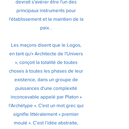
devrait s'avérer être l'un des
principaux instruments pour
l'établissement et le maintien de la
paix. .
Les maçons disent que le Logos,
en tant qu'« Architecte de l'Univers
», conçoit la totalité de toutes
choses à toutes les phases de leur
existence, dans un groupe de
puissances d'une complexité
inconcevable appelé par Platon «
l'Archétype ». C'est un mot grec qui
signifie littéralement « premier
moulé ». C’est l’idée abstraite,