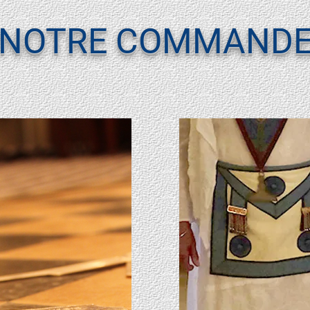
NOTRE COMMAND